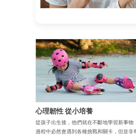
心理韌性 從小培養
從孩子出生後，他們就在不斷地學習新事物
過程中必然會遇到各種挑戰和關卡，但並非