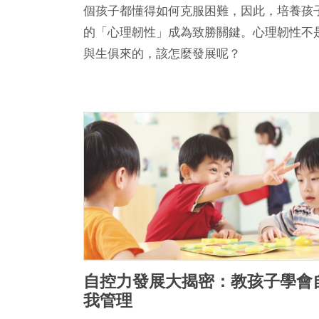
個孩子都懂得如何克服困難，因此，培養孩
的「心理韌性」成為致勝關鍵。心理韌性不
與生俱來的，該怎麼發展呢？
自控力發展大揭密：教孩子學會
我管理