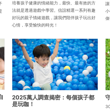
培養孩子健康的情緒能力，最快、最有效的方
子
讓
法就是透過遊戲中學習。信誼精選一系列有趣
是
小
好玩的親子情緒遊戲，讓我們陪伴孩子玩出好
偉
心情，享受愉快的時光！
自
2025萬人調查揭密：每個孩子都
是玩咖！
3