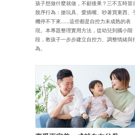
孩子想做什麼就做，不顧後果？三不五時冒
脫序行為：搶玩具、愛插嘴、吵著買東西、
機停不下來……這些都是自控力未成熟的表
現。本專題整理實用方法，從幼兒到國小階
段，教孩子一步步建立自控力、調整情緒與
為。