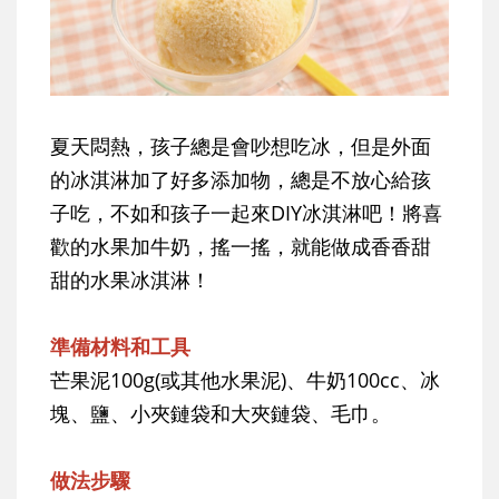
夏天悶熱，孩子總是會吵想吃冰，但是外面
的冰淇淋加了好多添加物，總是不放心給孩
子吃，不如和孩子一起來DIY冰淇淋吧！將喜
歡的水果加牛奶，搖一搖，就能做成香香甜
甜的水果冰淇淋！
準備材料和工具
芒果泥100g(或其他水果泥)、牛奶100cc、冰
塊、鹽、小夾鏈袋和大夾鏈袋、毛巾。
做法步驟