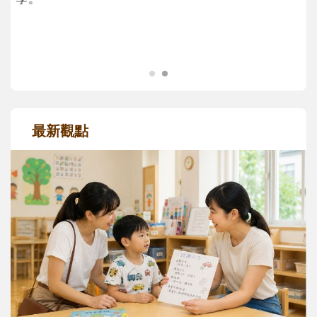
成長歷程。
最新觀點