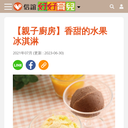
【親子廚房】香甜的水果
冰淇淋
2021年07月 (更新 : 2023-06-30)