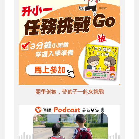
開學倒數，帶孩子一起來挑戰