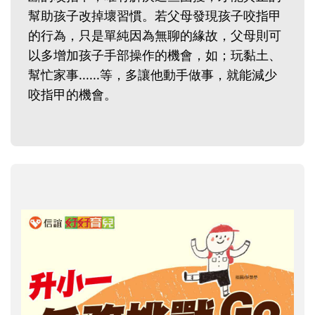
幫助孩子改掉壞習慣。若父母發現孩子咬指甲
的行為，只是單純因為無聊的緣故，父母則可
以多增加孩子手部操作的機會，如；玩黏土、
幫忙家事......等，多讓他動手做事，就能減少
咬指甲的機會。