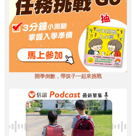
開學倒數，帶孩子一起來挑戰