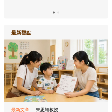
最新觀點
最新文章
朱思穎教授