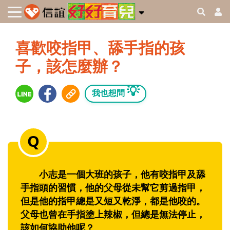
喜歡咬指甲、舔手指的孩
子，該怎麼辦？
💡
我也想問
小志是一個大班的孩子，他有咬指甲及舔
手指頭的習慣，他的父母從未幫它剪過指甲，
但是他的指甲總是又短又乾淨，都是他咬的。
父母也曾在手指塗上辣椒，但總是無法停止，
該如何協助他呢？