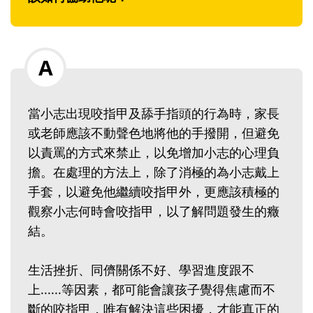
當小志出現咬指甲及舔手指頭的行為時，家長
或老師應該不動聲色地將他的手撥開，但避免
以責罵的方式來禁止，以免增加小志的心理負
擔。在處理的方法上，除了消極的為小志戴上
手套，以避免他繼續咬指甲外，更應該積極的
觀察小志何時會咬指甲，以了解問題發生的癥
結。
生活挫折、同儕關係不好、學習進度跟不
上......等因素，都可能會讓孩子覺得焦慮而不
斷的咬指甲，唯有解決這些困擾，才能真正的