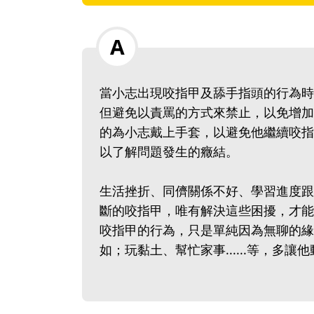
當小志出現咬指甲及舔手指頭的行為時
但避免以責罵的方式來禁止，以免增加
的為小志戴上手套，以避免他繼續咬指
以了解問題發生的癥結。
生活挫折、同儕關係不好、學習進度跟不
斷的咬指甲，唯有解決這些困擾，才能
咬指甲的行為，只是單純因為無聊的緣
如；玩黏土、幫忙家事......等，多