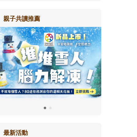
親子共讀推薦
最新活動