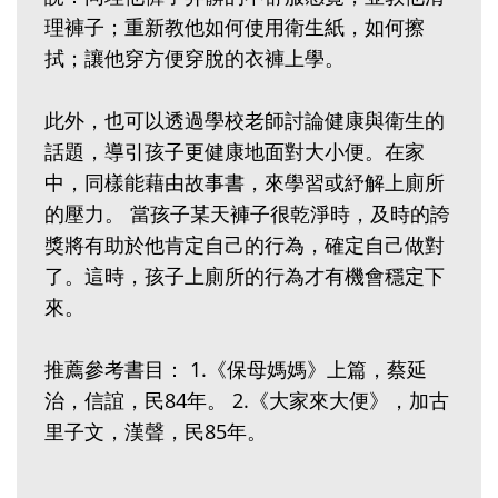
理褲子；重新教他如何使用衛生紙，如何擦
拭；讓他穿方便穿脫的衣褲上學。
此外，也可以透過學校老師討論健康與衛生的
話題，導引孩子更健康地面對大小便。在家
中，同樣能藉由故事書，來學習或紓解上廁所
的壓力。 當孩子某天褲子很乾淨時，及時的誇
獎將有助於他肯定自己的行為，確定自己做對
了。這時，孩子上廁所的行為才有機會穩定下
來。
推薦參考書目： 1.《保母媽媽》上篇，蔡延
治，信誼，民84年。 2.《大家來大便》，加古
里子文，漢聲，民85年。