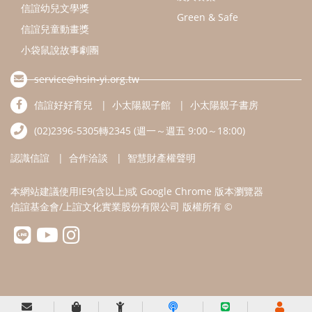
本網站建議使用IE9(含以上)或 Google Chrome 版本瀏覽器
信誼基金會/上誼文化實業股份有限公司 版權所有 ©