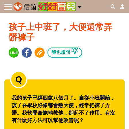
孩子上中班了，大便還常弄
髒褲子
💡
我也想問
我的孩子已經四歲八個月了。自從小班開始，
孩子在學校好像都會憋大便，經常把褲子弄
髒。我軟硬兼施地教他，卻起不了作用。有沒
有什麼好方法可以幫他改善呢？