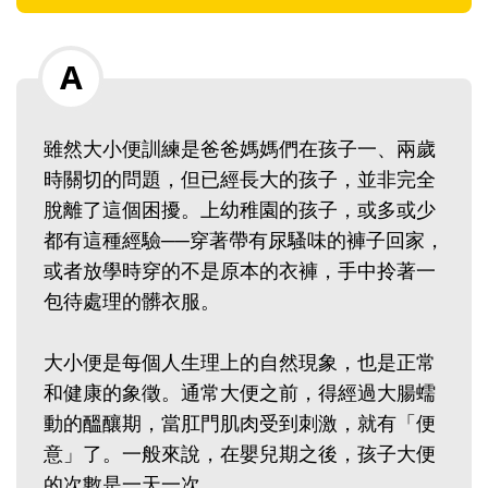
雖然大小便訓練是爸爸媽媽們在孩子一、兩歲
時關切的問題，但已經長大的孩子，並非完全
脫離了這個困擾。上幼稚園的孩子，或多或少
都有這種經驗──穿著帶有尿騷味的褲子回家，
或者放學時穿的不是原本的衣褲，手中拎著一
包待處理的髒衣服。
大小便是每個人生理上的自然現象，也是正常
和健康的象徵。通常大便之前，得經過大腸蠕
動的醞釀期，當肛門肌肉受到刺激，就有「便
意」了。一般來說，在嬰兒期之後，孩子大便
的次數是一天一次。