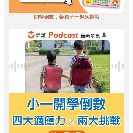
開學倒數，帶孩子一起來挑戰