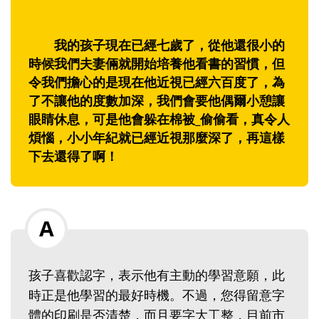
我的孩子現在已經七歲了，從他還很小的
時候我們夫妻倆就開始培養他看書的習慣，但
令我們擔心的是現在他近視已經六百度了，為
了不讓他的度數加深，我們會要他偶爾小憩讓
眼睛休息，可是他會躲在棉被_偷偷看，真令人
煩惱，小小年紀就已經近視那麼深了，再這樣
下去還得了啊！
孩子喜歡認字，表示他有主動的學習意願，此
時正是他學習的最好時機。不過，您得留意字
體的印刷是否清楚，而且要字大工整，目前市