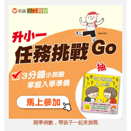
開學倒數，帶孩子一起來挑戰