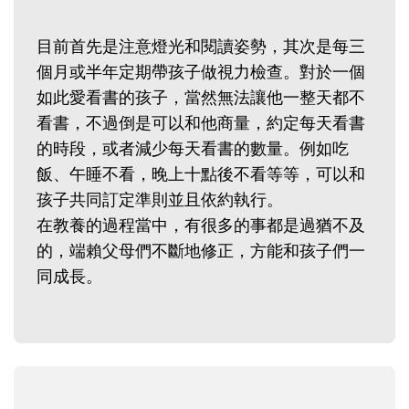
目前首先是注意燈光和閱讀姿勢，其次是每三
個月或半年定期帶孩子做視力檢查。對於一個
如此愛看書的孩子，當然無法讓他一整天都不
看書，不過倒是可以和他商量，約定每天看書
的時段，或者減少每天看書的數量。例如吃
飯、午睡不看，晚上十點後不看等等，可以和
孩子共同訂定準則並且依約執行。
在教養的過程當中，有很多的事都是過猶不及
的，端賴父母們不斷地修正，方能和孩子們一
同成長。