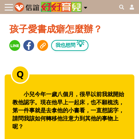
孩子愛書成癖怎麼辦？
💡
我也想問
小兒今年一歲八個月，很早以前我就開始
教他認字。現在他早上一起床，也不願梳洗，
第一件事就是去拿他的小書看，一直想認字，
請問我該如何轉移他注意力到其他的事物上
呢？