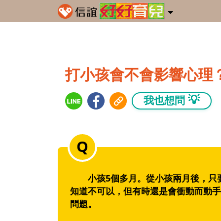
打小孩會不會影響心理
💡
我也想問
小孩5個多月。從小孩兩月後，只要
知道不可以，但有時還是會衝動而動手
問題。