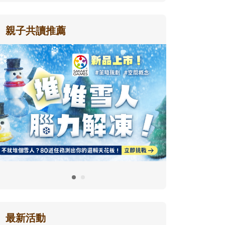
親子共讀推薦
最新活動