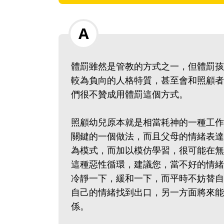
體罰雖然是管教的方式之一，但體罰孩
較為負向的人格特質，甚至會和照顧者
們很不贊成用體罰這個方式。
照顧幼兒原本就是相當耗神的一種工作
關鍵的一個做法，而且父母的情緒表達
為模式，而加以模仿學習，很可能在無
這種惡性循環，建議您，當不好的情緒
冷靜一下，緩和一下，而平時不妨替自
自己的情緒找到出口，另一方面將來能
係。