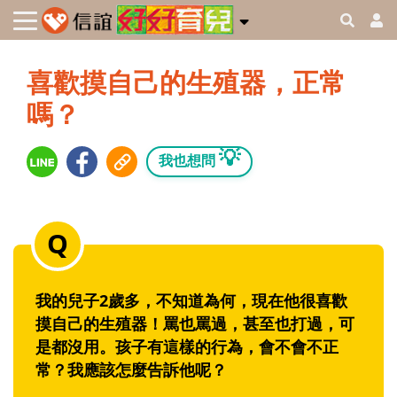
喜歡摸自己的生殖器，正常
嗎？
💡
我也想問
我的兒子2歲多，不知道為何，現在他很喜歡
摸自己的生殖器！罵也罵過，甚至也打過，可
是都沒用。孩子有這樣的行為，會不會不正
常？我應該怎麼告訴他呢？