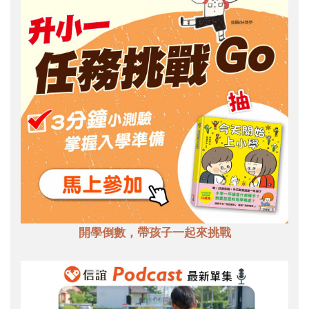
開學倒數，帶孩子一起來挑戰