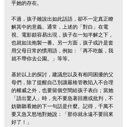
乎她的存在。
不過，孩子雖說出如此話語，卻不一定真正瞭
解其中的意義。通常，上述的「對白」在電
視、電影頗容易出現，孩子在一知半解之下，
也就如法炮製一番。另一方面，孩子或許是套
用父母日常的慣用語，例如：「再不吃飯，我
就不帶你去公園。」等等。
基於以上的探討，建議您以及有相同困擾的父
母們，除了提醒自己別讓嚴格管教陷入不合理
的權威之外，也要留個空間給孩子表白；當她
「語出驚人」時，先不要急著回應或批判，不
妨聽聽看她的下一句話是什麼。記得，千萬不
要又急又怒地對她說：「那你就永遠不要回來
好了！」