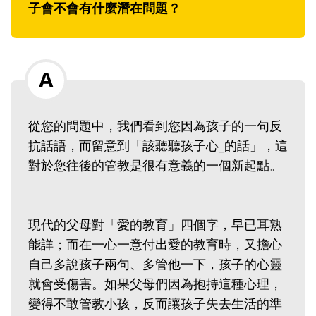
子會不會有什麼潛在問題？
從您的問題中，我們看到您因為孩子的一句反
抗話語，而留意到「該聽聽孩子心_的話」，這
對於您往後的管教是很有意義的一個新起點。
現代的父母對「愛的教育」四個字，早已耳熟
能詳；而在一心一意付出愛的教育時，又擔心
自己多說孩子兩句、多管他一下，孩子的心靈
就會受傷害。如果父母們因為抱持這種心理，
變得不敢管教小孩，反而讓孩子失去生活的準