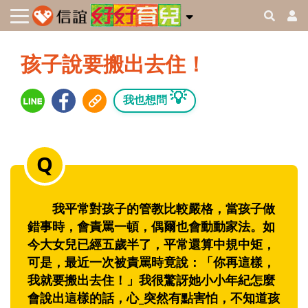
孩子說要搬出去住！
💡
我也想問
我平常對孩子的管教比較嚴格，當孩子做
錯事時，會責罵一頓，偶爾也會動動家法。如
今大女兒已經五歲半了，平常還算中規中矩，
可是，最近一次被責罵時竟說：「你再這樣，
我就要搬出去住！」我很驚訝她小小年紀怎麼
會說出這樣的話，心_突然有點害怕，不知道孩