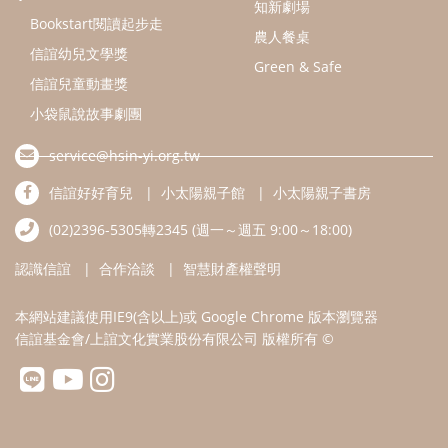
認識信誼
合作洽談
智慧財產權聲明
本網站建議使用IE9(含以上)或 Google Chrome 版本瀏覽器
信誼基金會/上誼文化實業股份有限公司 版權所有 ©