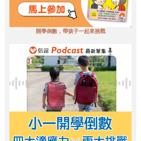
開學倒數，帶孩子一起來挑戰