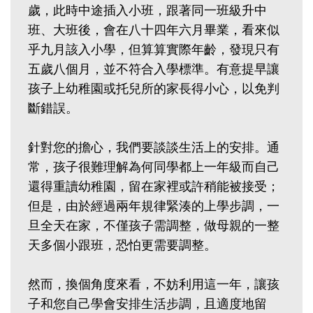
歲，此時中途插入小班，跟著同一班級升中
班、大班後，會在八十四年六月畢業，看來似
乎九月該入小學，但算算實際年齡，發現只有
五歲八個月，並不符合入學標準。有意提早讓
孩子上幼稚園或托兒所的家長得小心，以免判
斷錯誤。
針對您的擔心，我們要談談生活上的安排。通
常，孩子很難理解為何同學都上一年級而自己
還得重讀幼稚園，留在家裡或許稍能被接受；
但是，由於經過兩年規律緊湊的上學步調，一
旦全天在家，不僅孩子需調整，做母親的一整
天多個小跟班，恐怕更需要調整。
然而，換個角度來看，不妨利用這一年，讓孩
子和您自己學會安排生活步調，且適度地留