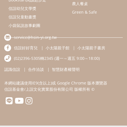
本網站建議使用IE9(含以上)或 Google Chrome 版本瀏覽器
信誼基金會/上誼文化實業股份有限公司 版權所有 ©