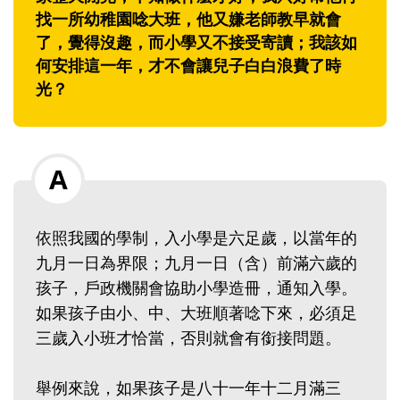
找一所幼稚園唸大班，他又嫌老師教早就會
了，覺得沒趣，而小學又不接受寄讀；我該如
何安排這一年，才不會讓兒子白白浪費了時
光？
依照我國的學制，入小學是六足歲，以當年的
九月一日為界限；九月一日（含）前滿六歲的
孩子，戶政機關會協助小學造冊，通知入學。
如果孩子由小、中、大班順著唸下來，必須足
三歲入小班才恰當，否則就會有銜接問題。
舉例來說，如果孩子是八十一年十二月滿三