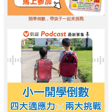
開學倒數，帶孩子一起來挑戰