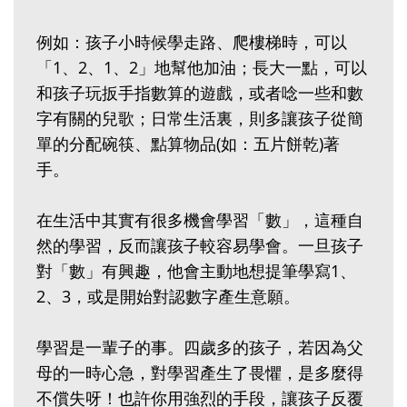
例如：孩子小時候學走路、爬樓梯時，可以
「1、2、1、2」地幫他加油；長大一點，可以
和孩子玩扳手指數算的遊戲，或者唸一些和數
字有關的兒歌；日常生活裏，則多讓孩子從簡
單的分配碗筷、點算物品(如：五片餅乾)著
手。
在生活中其實有很多機會學習「數」，這種自
然的學習，反而讓孩子較容易學會。一旦孩子
對「數」有興趣，他會主動地想提筆學寫1、
2、3，或是開始對認數字產生意願。
學習是一輩子的事。四歲多的孩子，若因為父
母的一時心急，對學習產生了畏懼，是多麼得
不償失呀！也許你用強烈的手段，讓孩子反覆