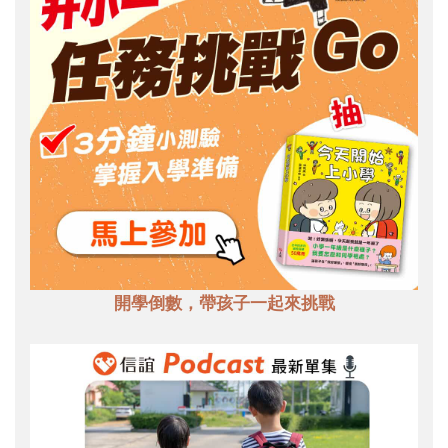
開學倒數，帶孩子一起來挑戰