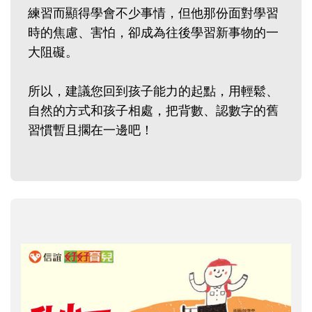
練習而顯得學會不少事情，但他那份面對學習
時的焦慮、害怕，卻成為往後學習新事物的一
大阻礙。
所以，建議您回到孩子能力的起點，用輕鬆、
自然的方式和孩子相處，把背數、認數字的舊
習慣暫且擱在一邊吧！