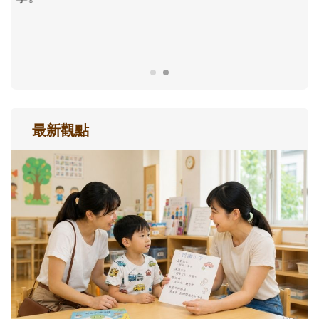
成長歷程。
最新觀點