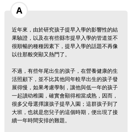
近年來，由於研究孩子提早入學的影響性的結
果驗證，以及在有些縣市提早入學的管道並不
很順暢的種種因素下，提早入學的話題不再像
以往那般突顯又熱門了。
不過，有些年尾出生的孩子，在營養健康的生
活照顧下，並不比其他同年較早出生的孩子發
展得慢，如果考慮學制，讓他與低一年的孩子
一起讀幼稚園，確實會顯得相當成熟，因而，
很多父母選擇讓孩子提早入園；這群孩子到了
大班，也就是您兒子的這個時期，便出現了接
續一年時間安排的難題。