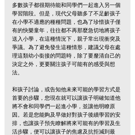
多數孩子都很期待能和同學們一起進入另一個
學習階段。但是，現代父母聽多了不足齡孩子
在小學不適應的種種問題，也為了珍惜孩子僅
有的快樂童年，往往都不再那麼急切地將孩子
送入小學，在這種情況下，親子常出現衝突及
爭議。為了避免發生這種情形，建議父母在處
理這類幼小銜接的問題時，除了要釐清自己的
決定之外，更要關注孩子可能有的感受與想
法。
和孩子討論，或告知他未來可能的學習方式是
首要的步驟，您現在就可以讓孩子明確知道他
將不會和同學們一起進小學，並讓他明瞭原
因。若是您能夠及早做好對孩子後續學習的安
排，也讓孩子預先瞭解將來可能有的學習及生
活步驟，便可以讓孩子的焦慮及抗拒減到最