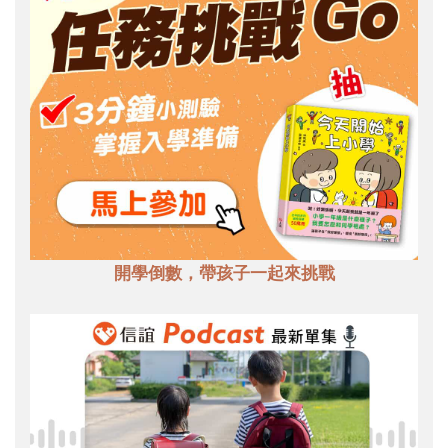
開學倒數，帶孩子一起來挑戰