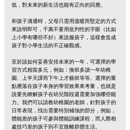
低，對未來的新生活也能有正向的回應。
和孩子溝通時，父母只需用溫暖而堅定的方式
來說明即可，千萬不要用批判性的字眼（比如
上小學有哪些不好）來說服孩子，這樣會造成
孩子對小學生活的不正確觀感。
至於該如何妥善安排未來的一年，可選擇的學
習方式相當多元，例如：換班多讀一年幼稚
園、上半天課而下午上才藝班等等。選擇的重
點應落在孩子本身的學習效果來考量，也就是
說要先瞭解孩子在幼兒階段還需要加強哪些能
力。我們可以請教幼稚園的老師，針對孩子的
日常表現，找出需要特別補強的部分，例如，
體能差的孩子可參與體能訓練課程，而人際相
處技巧差的孩子則不宜脫離群體生活。