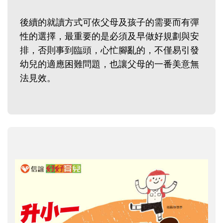
後續的就讀方式可依父母及孩子的需要而有彈
性的選擇，最重要的是必須及早做好規劃與安
排，否則事到臨頭，心忙腳亂的，不僅易引發
幼兒的適應困難問題，也讓父母的一番美意無
法見效。