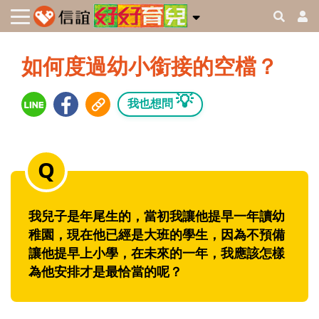
如何度過幼小銜接的空檔？
💡
我也想問
我兒子是年尾生的，當初我讓他提早一年讀幼
稚園，現在他已經是大班的學生，因為不預備
讓他提早上小學，在未來的一年，我應該怎樣
為他安排才是最恰當的呢？