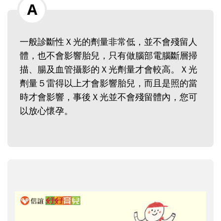
一般診斷性Ｘ光的劑量非常低，並不會殘留人
體，也不會影響胎兒，只有做腦部電腦斷層掃
描、腸及血管攝影的Ｘ光劑量才會較高。Ｘ光
劑量５雷得以上才會影響胎兒，而且是照的當
時才會影響，事後Ｘ光並不會殘留體內，您可
以放心懷孕。