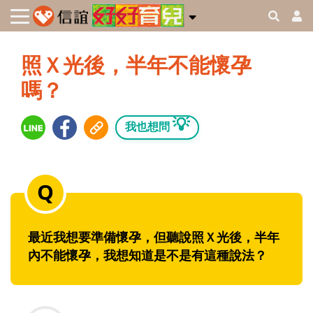
照Ｘ光後，半年不能懷孕
嗎？
💡
我也想問
最近我想要準備懷孕，但聽說照Ｘ光後，半年
內不能懷孕，我想知道是不是有這種說法？