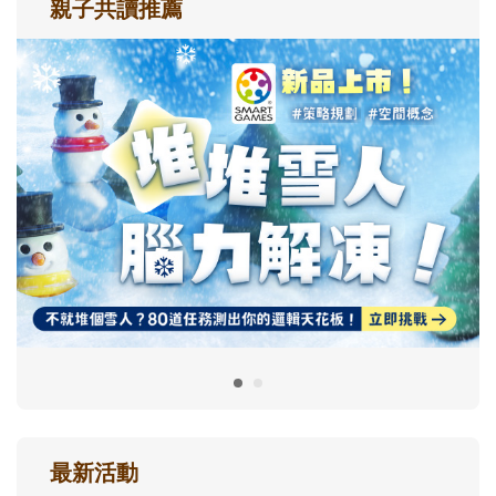
親子共讀推薦
最新活動