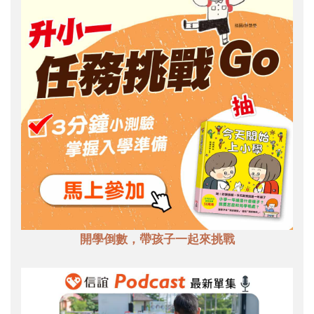
開學倒數，帶孩子一起來挑戰