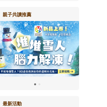
親子共讀推薦
最新活動