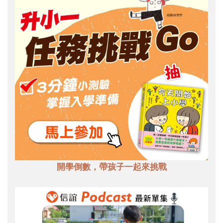
開學倒數，帶孩子一起來挑戰