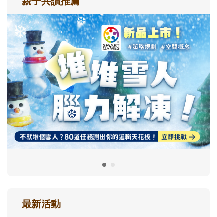
親子共讀推薦
最新活動