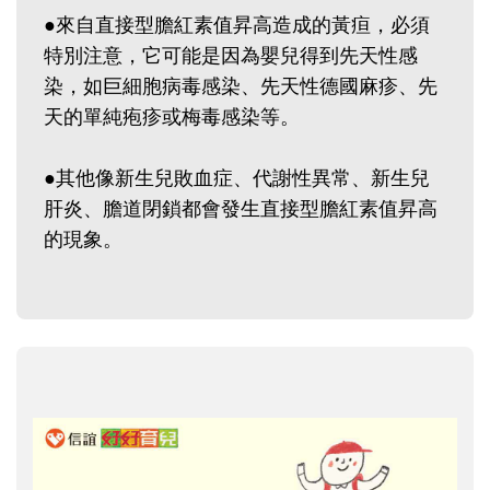
●來自直接型膽紅素值昇高造成的黃疸，必須
特別注意，它可能是因為嬰兒得到先天性感
染，如巨細胞病毒感染、先天性德國麻疹、先
天的單純疱疹或梅毒感染等。
●其他像新生兒敗血症、代謝性異常、新生兒
肝炎、膽道閉鎖都會發生直接型膽紅素值昇高
的現象。