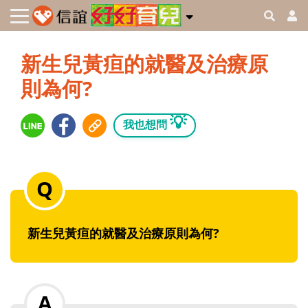
新生兒黃疸的就醫及治療原
則為何?
💡
我也想問
新生兒黃疸的就醫及治療原則為何?