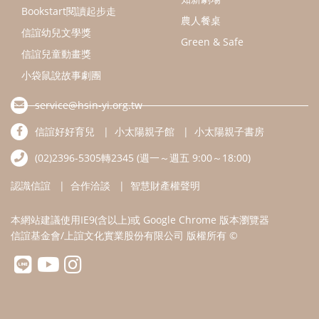
認識信誼
合作洽談
智慧財產權聲明
本網站建議使用IE9(含以上)或 Google Chrome 版本瀏覽器
信誼基金會/上誼文化實業股份有限公司 版權所有 ©