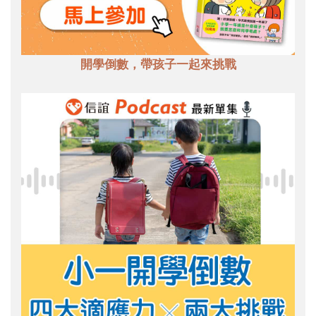
開學倒數，帶孩子一起來挑戰