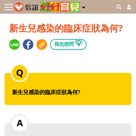
新生兒感染的臨床症狀為何?
💡
我也想問
新生兒感染的臨床症狀為何?