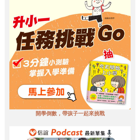
開學倒數，帶孩子一起來挑戰