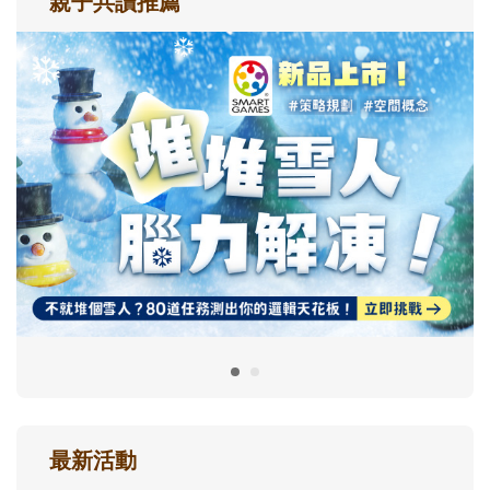
親子共讀推薦
最新活動