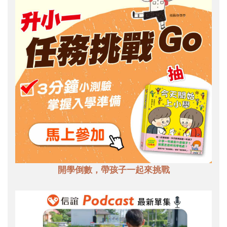
開學倒數，帶孩子一起來挑戰