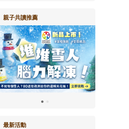
親子共讀推薦
最新活動