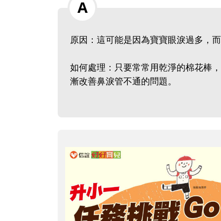
原因：這可能是因為寶寶眼淚過多
如何處理：只要常常用乾淨的棉花棒，
漸改善鼻淚管不通的問題。