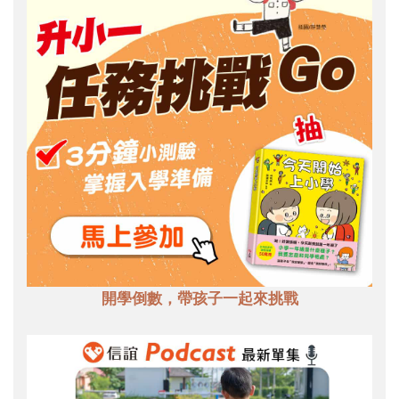
開學倒數，帶孩子一起來挑戰