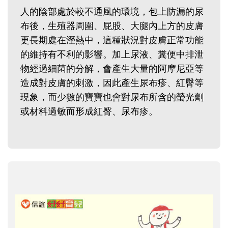
人的陰部處於較不通風的環境，包上防漏的尿
布後，生殖器周圍、屁股、大腿內上方的皮膚
更長期處在溼熱中，這種狀況對皮膚正常功能
的維持有不利的影響。加上尿液、糞便中排泄
物經過細菌的分解，會產生大量的阿摩尼亞等
造成對皮膚的刺激，因此產生尿布疹、紅臀等
現象，而少數的寶寶也會對尿布所含的螢光劑
或材料過敏而形成紅臀、尿布疹。