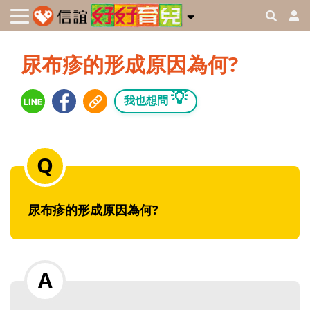
尿布疹的形成原因為何?
💡
我也想問
尿布疹的形成原因為何?