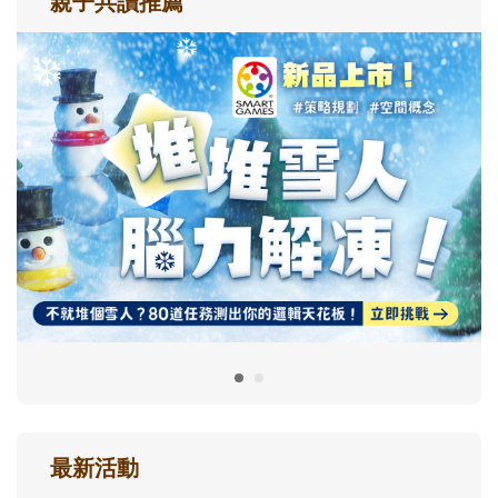
親子共讀推薦
最新活動