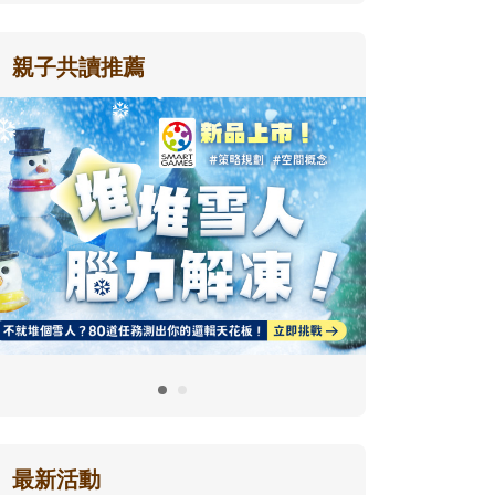
親子共讀推薦
最新活動