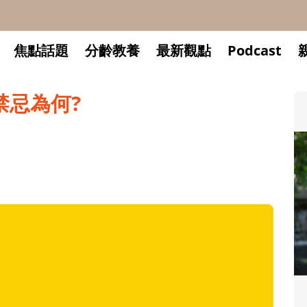
焦點話題
分齡教養
最新觀點
Podcast
禁忌為何?
升小一開學前預備備