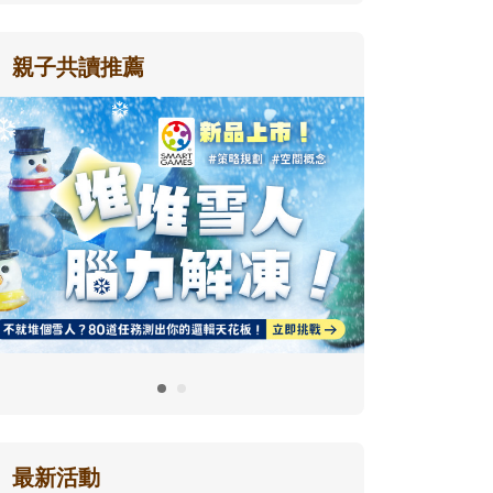
親子共讀推薦
最新活動