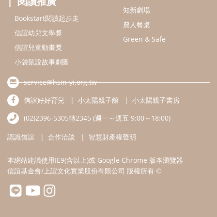
認識信誼
合作洽談
智慧財產權聲明
本網站建議使用IE9(含以上)或 Google Chrome 版本瀏覽器
信誼基金會/上誼文化實業股份有限公司 版權所有 ©