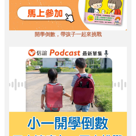
開學倒數，帶孩子一起來挑戰