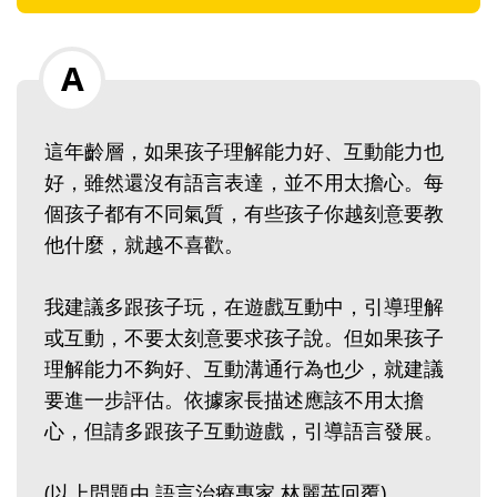
這年齡層，如果孩子理解能力好、互動能力也
好，雖然還沒有語言表達，並不用太擔心。每
個孩子都有不同氣質，有些孩子你越刻意要教
他什麼，就越不喜歡。
我建議多跟孩子玩，在遊戲互動中，引導理解
或互動，不要太刻意要求孩子說。但如果孩子
理解能力不夠好、互動溝通行為也少，就建議
要進一步評估。依據家長描述應該不用太擔
心，但請多跟孩子互動遊戲，引導語言發展。
(以上問題由 語言治療專家 林麗英回覆)