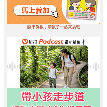
開學倒數，帶孩子一起來挑戰