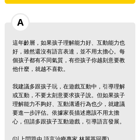
這年齡層，如果孩子理解能力好、互動能力也
好，雖然還沒有語言表達，並不用太擔心。每
個孩子都有不同氣質，有些孩子你越刻意要教
他什麼，就越不喜歡。
我建議多跟孩子玩，在遊戲互動中，引導理解
或互動，不要太刻意要求孩子說。但如果孩子
理解能力不夠好、互動溝通行為也少，就建議
要進一步評估。依據家長描述應該不用太擔
心，但請多跟孩子互動遊戲，引導語言發展。
(以上問題由 語言治療專家 林麗英回覆)