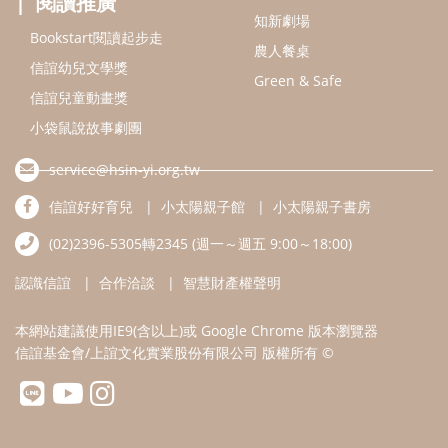
認識信誼
合作洽談
智慧財產權聲明
本網站建議使用IE9(含以上)或 Google Chrome 版本瀏覽器
信誼基金會/上誼文化實業股份有限公司 版權所有 ©