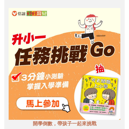
開學倒數，帶孩子一起來挑戰