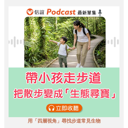
用「四層視角」尋找步道常見生物