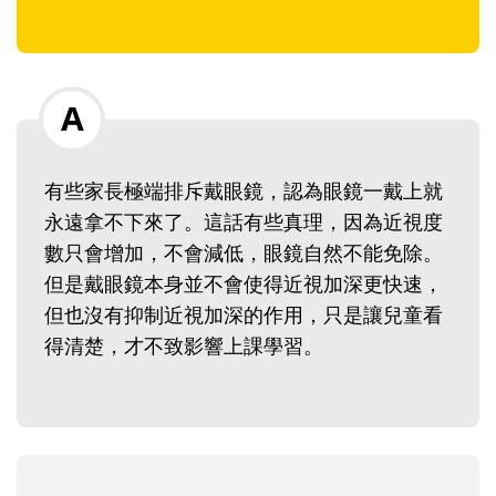
有些家長極端排斥戴眼鏡，認為眼鏡一戴上就
永遠拿不下來了。這話有些真理，因為近視度
數只會增加，不會減低，眼鏡自然不能免除。
但是戴眼鏡本身並不會使得近視加深更快速，
但也沒有抑制近視加深的作用，只是讓兒童看
得清楚，才不致影響上課學習。