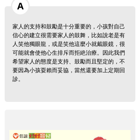
家人的支持和鼓勵是十分重要的，小孩對自己
信心的建立很需要家人的鼓舞，比如說老是有
人笑他獨眼龍，或是笑他這麼小就戴眼鏡，很
可能就會使他心生排斥而拒絶治療。因此我們
希望家人的態度是支持、鼓勵而且堅定的，不
要因為小孩耍賴而妥協，當然還要加上定期回
診。