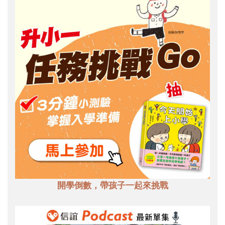
開學倒數，帶孩子一起來挑戰