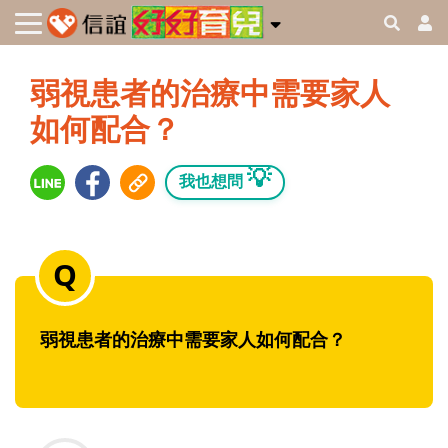
弱視患者的治療中需要家人
如何配合？
💡
我也想問
弱視患者的治療中需要家人如何配合？