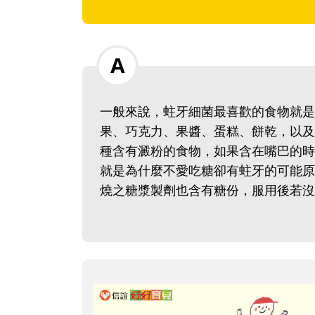
一般來說，蛀牙細菌最喜歡的食物就是
果、巧克力、果醬、蛋糕、餅乾，以及
種含有澱粉的食物，如果含在嘴巴的時
就是為什麼不愛吃糖卻有蛀牙的可能原
燒之糖漿製劑也含有糖份，服用後若沒