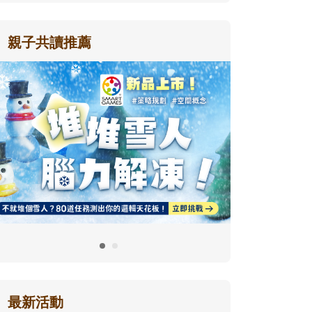
親子共讀推薦
最新活動