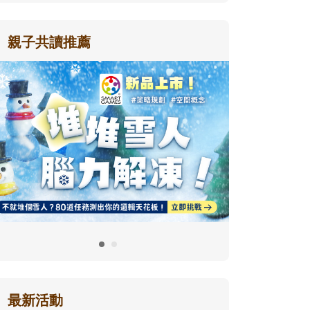
親子共讀推薦
最新活動