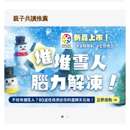
親子共讀推薦
最新活動