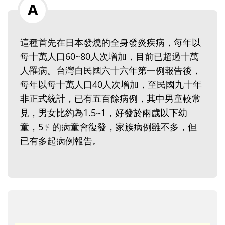
這種首先在日本發燒的全身發炎疾病，每年以
每十萬人口60~80人次增加，目前已超過十萬
人罹病。台灣自民國六十六年第一例報告後，
每年以每十萬人口40人次增加，至民國九十年
非正式統計，已有五百餘病例，其中男童較常
見，男女比約為1.5~1，好發於兩歲以下幼
童，5﹪的病童會復發，家族病例雖不多，但
已有多起病例報告。