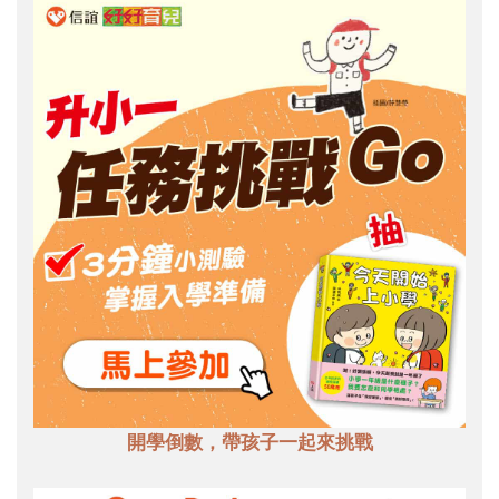
開學倒數，帶孩子一起來挑戰