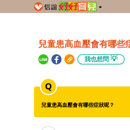
兒童患高血壓會有哪些
💡
我也想問
兒童患高血壓會有哪些症狀呢？