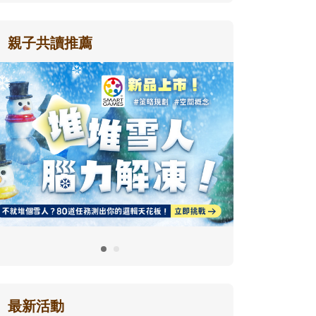
親子共讀推薦
最新活動