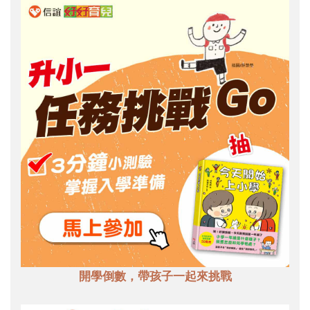
開學倒數，帶孩子一起來挑戰