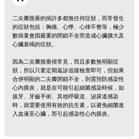
二尖瓣脫垂的病許多都無任何症狀，而常發生
的症狀包括：胸痛、心悸、心律不整等，極少
數病童會因嚴重的閉鎖不全而造成心臟擴大及
心臟衰竭的症狀。
因為二尖瓣脫垂很常見，而且多數無明顯症
狀，所以只要定期返診追蹤檢查即可，但如果
合併明顯的二尖瓣閉鎖不全，則需預防感染性
心內膜炎，就是在可能引起細菌感染時候，如
拔牙、牙齒手術、其他呼吸道、泌尿道感染
時，就需要使用有效的抗生素，以避免細菌進
入血液至心臟，而引起感染性心內膜炎。