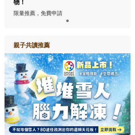
物！
限量推薦，免費申請
親子共讀推薦
最新活動