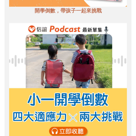
開學倒數，帶孩子一起來挑戰