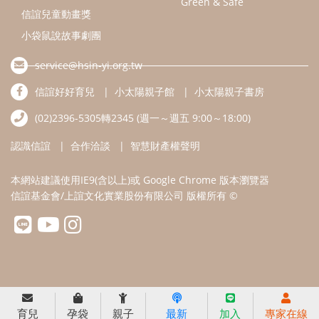
本網站建議使用IE9(含以上)或 Google Chrome 版本瀏覽器
信誼基金會/上誼文化實業股份有限公司 版權所有 ©
育兒
孕袋
親子
最新
加入
專家在線