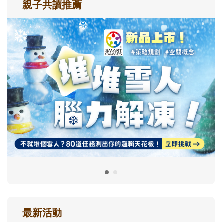
親子共讀推薦
最新活動