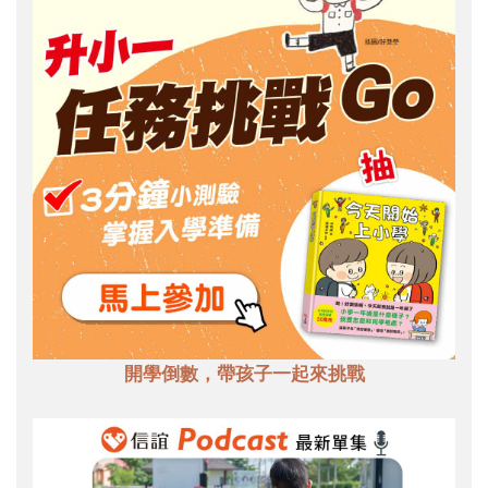
開學倒數，帶孩子一起來挑戰