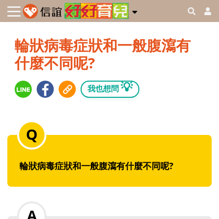
輪狀病毒症狀和一般腹瀉有
什麼不同呢?
💡
我也想問
輪狀病毒症狀和一般腹瀉有什麼不同呢?