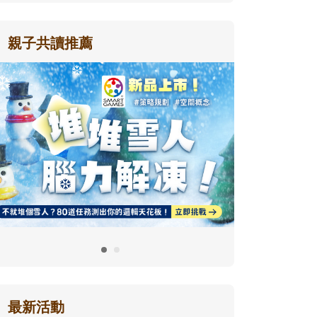
親子共讀推薦
最新活動