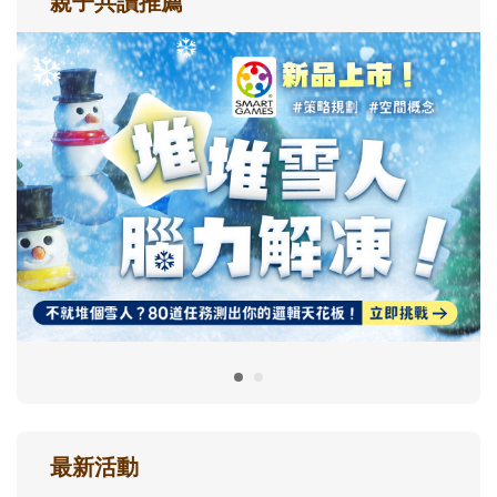
親子共讀推薦
最新活動