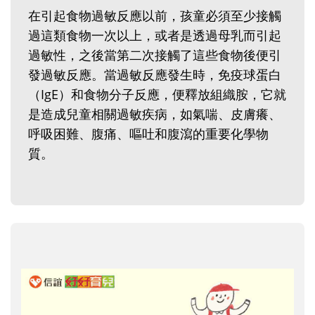
在引起食物過敏反應以前，孩童必須至少接觸
過這類食物一次以上，或者是透過母乳而引起
過敏性，之後當第二次接觸了這些食物後便引
發過敏反應。當過敏反應發生時，免疫球蛋白
（IgE）和食物分子反應，便釋放組織胺，它就
是造成兒童相關過敏疾病，如氣喘、皮膚癢、
呼吸困難、腹痛、嘔吐和腹瀉的重要化學物
質。