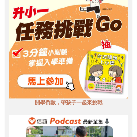
開學倒數，帶孩子一起來挑戰