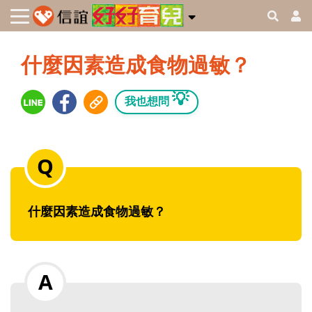
什麼因素造成食物過敏？
💡
我也想問
什麼因素造成食物過敏？