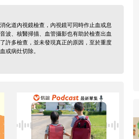
消化道內視鏡檢查，內視鏡可同時作止血或息
音波、核醫掃描、血管攝影也有助於檢查出血
了許多檢查，並未發現真正的原因，至於重度
血或病灶切除。