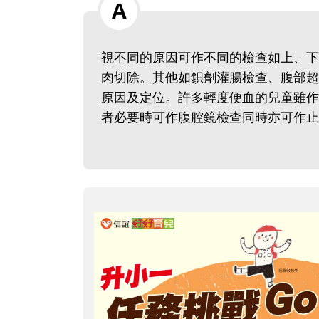
視不同的原因可作不同的檢查如上、下
肉切除。其他如鋇劑灌腸檢查、腹部超
原因及定位。許多輕度便血的兒童雖作
者必要時可作腹腔鏡檢查同時亦可作止