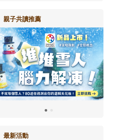
親子共讀推薦
最新活動