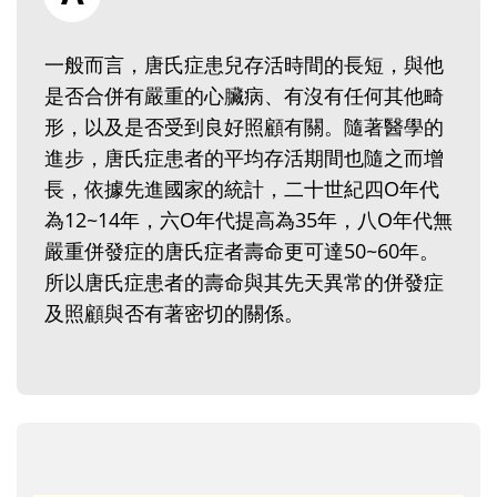
一般而言，唐氏症患兒存活時間的長短，與他
是否合併有嚴重的心臟病、有沒有任何其他畸
形，以及是否受到良好照顧有關。隨著醫學的
進步，唐氏症患者的平均存活期間也隨之而增
長，依據先進國家的統計，二十世紀四O年代
為12~14年，六O年代提高為35年，八O年代無
嚴重併發症的唐氏症者壽命更可達50~60年。
所以唐氏症患者的壽命與其先天異常的併發症
及照顧與否有著密切的關係。