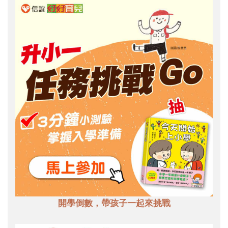
開學倒數，帶孩子一起來挑戰