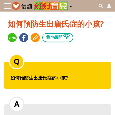
如何預防生出唐氏症的小孩?
💡
我也想問
如何預防生出唐氏症的小孩?