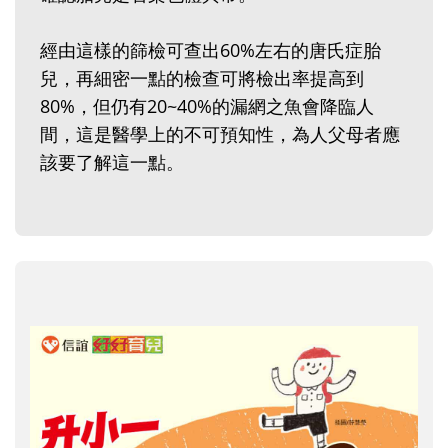
經由這樣的篩檢可查出60%左右的唐氏症胎
兒，再細密一點的檢查可將檢出率提高到
80%，但仍有20~40%的漏網之魚會降臨人
間，這是醫學上的不可預知性，為人父母者應
該要了解這一點。