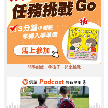
開學倒數，帶孩子一起來挑戰