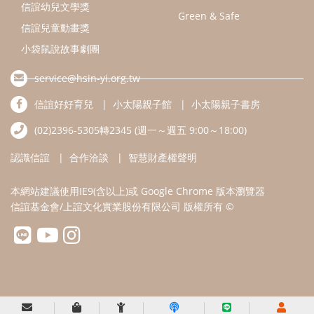
本網站建議使用IE9(含以上)或 Google Chrome 版本瀏覽器
信誼基金會/上誼文化實業股份有限公司 版權所有 ©