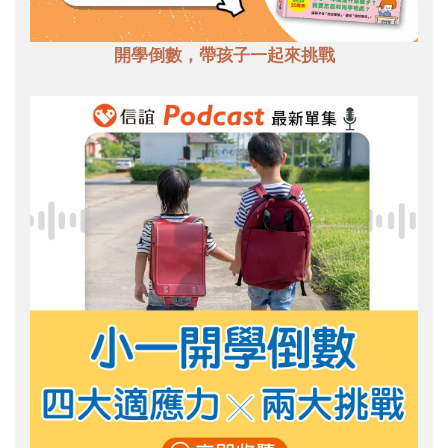
開學倒數，帶孩子一起來挑戰