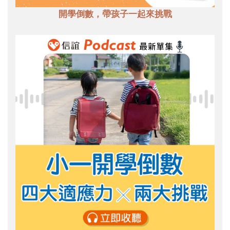
開學倒數，帶孩子一起來挑戰