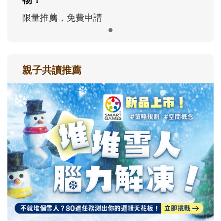
限量推薦，免費申請
親子共讀推薦
最新活動