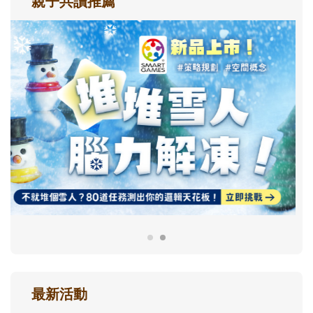
親子共讀推薦
最新活動