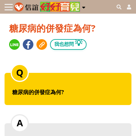
糖尿病的併發症為何?
💡
我也想問
糖尿病的併發症為何?