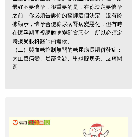
最好不要懷孕，很重要的是，在你決定要懷孕
之前，你必須告訴你的醫師這個決定。沒有證
據顯示，懷孕會使糖尿病腎病變惡化，但有時
在懷孕期間視網膜病變卻會惡化。所以必須定
時接受眼科醫師的追蹤。
（二）與血糖控制無關的糖尿病長期併發症：
大血管病變、足部問題、甲狀腺疾患、皮膚問
題