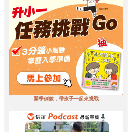
開學倒數，帶孩子一起來挑戰