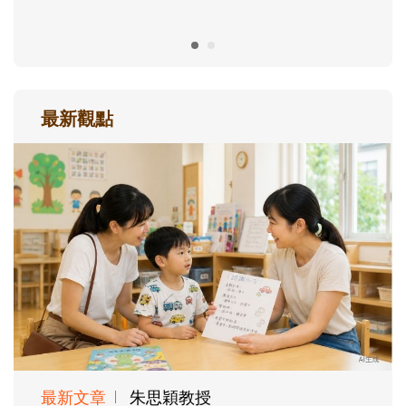
最新觀點
最新文章
朱思穎教授