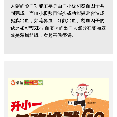
人體的凝血功能主要是由血小板和凝血因子共
同完成，而血小板數目減少或功能異常會造成
黏膜出血，如流鼻血、牙齦出血。凝血因子的
缺乏如A型或B型血友病的出血大部分在關節處
或是深層組織，看起來像瘀傷。