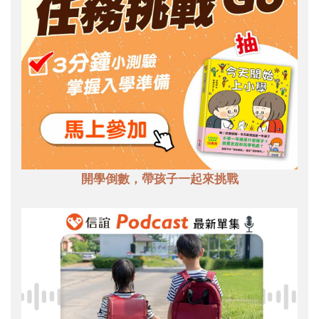
開學倒數，帶孩子一起來挑戰