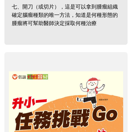
七、開刀（或切片），這是可以拿到腫瘤組織
確定腦瘤種類的唯一方法，知道是何種形態的
腫瘤將可幫助醫師決定採取何種治療