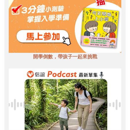
開學倒數，帶孩子一起來挑戰