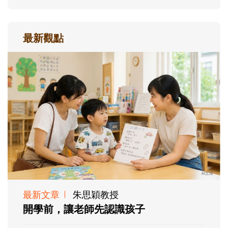
最新觀點
最新文章
朱思穎教授
開學前，讓老師先認識孩子