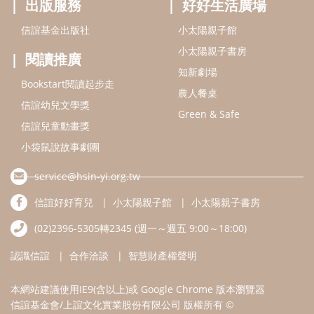
service@hsin-yi.org.tw
信誼好好育兒
小太陽親子館
小太陽親子書房
(02)2396-5305轉2345 (週一～週五 9:00～18:00)
認識信誼
合作洽談
智慧財產權聲明
本網站建議使用IE9(含以上)或 Google Chrome 版本瀏覽器
信誼基金會/上誼文化實業股份有限公司 版權所有 ©