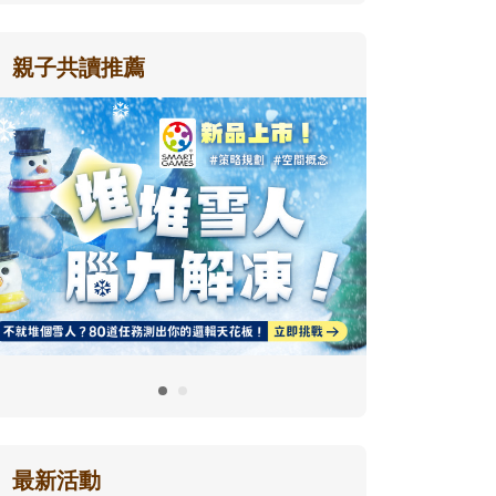
親子共讀推薦
最新活動