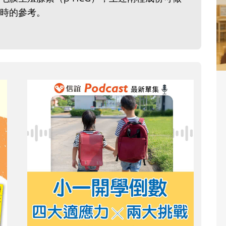
時的參考。