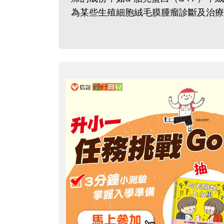
為某些生殖細胞絨毛膜腫瘤診斷及治療