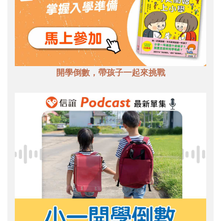
開學倒數，帶孩子一起來挑戰