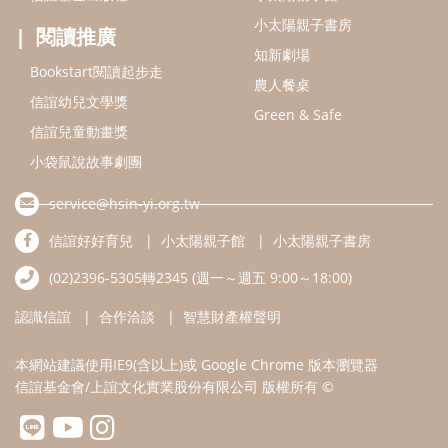
(02)2396-5305轉2345 (週一～週五 9:00～18:00)
認識信誼
合作洽談
智慧財產權聲明
本網站建議使用IE9(含以上)或 Google Chrome 版本瀏覽器
信誼基金會/上誼文化實業股份有限公司 版權所有 ©