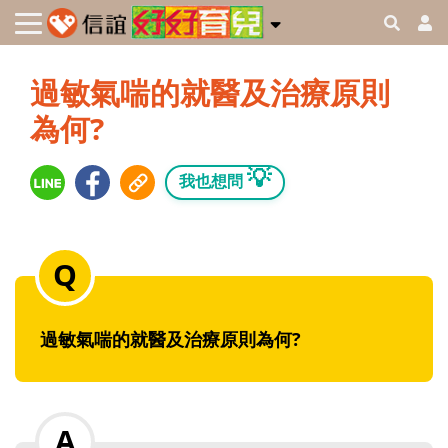
過敏氣喘的就醫及治療原則
為何?
💡
我也想問
過敏氣喘的就醫及治療原則為何?