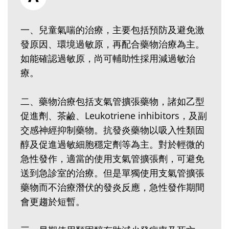
一、兒童氣喘的治療，主要包括預防及避免激
發原因、環境過敏原，再配合藥物治療為主。
如能確認過敏原，尚可輔助性採用減過敏治
療。
二、藥物治療包括支氣管擴張藥物，諸如乙型
促進劑、茶鹼、Leukotriene inhibitors，及副
交感神經抑制藥物。抗發炎藥物以吸入性類固
醇及促進過敏細胞穩定劑等為主。對於輕微的
急性發作，適當的使用支氣管擴張劑，可避免
送到急診室的治療。但是單獨使用支氣管擴張
藥物而不治療潛伏的發炎反應，急性發作期間
會更趨於短暫。