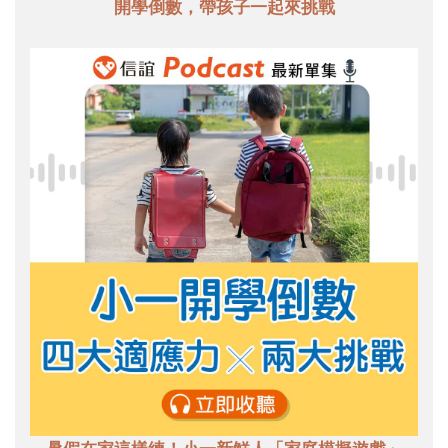
開學倒數，帶孩子一起來挑戰