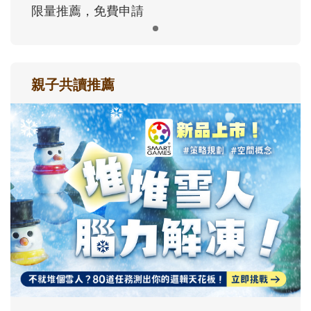
限量推薦，免費申請
親子共讀推薦
最新活動