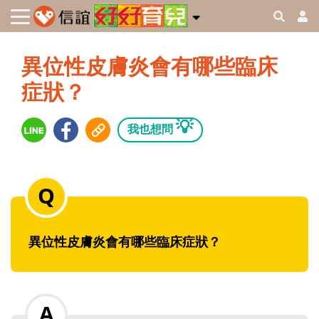
異位性皮膚炎會有哪些臨床
症狀？
💡
我也想問
異位性皮膚炎會有哪些臨床症狀？