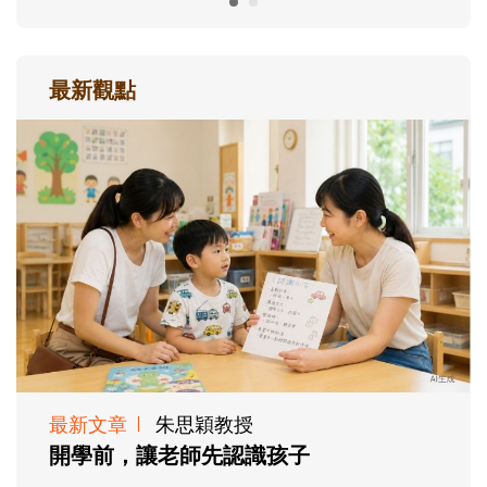
最新觀點
最新文章
朱思穎教授
開學前，讓老師先認識孩子