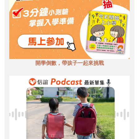
開學倒數，帶孩子一起來挑戰