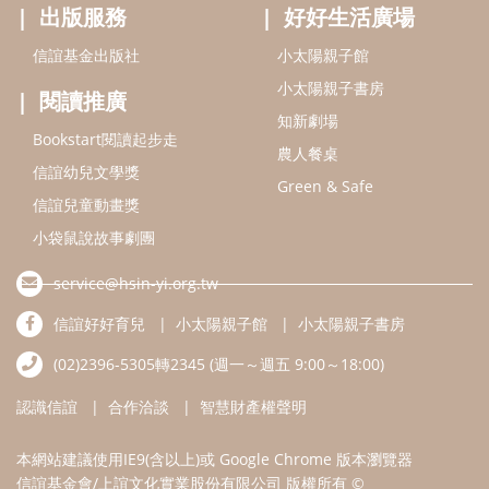
service@hsin-yi.org.tw
信誼好好育兒
小太陽親子館
小太陽親子書房
(02)2396-5305轉2345 (週一～週五 9:00～18:00)
認識信誼
合作洽談
智慧財產權聲明
本網站建議使用IE9(含以上)或 Google Chrome 版本瀏覽器
信誼基金會/上誼文化實業股份有限公司 版權所有 ©