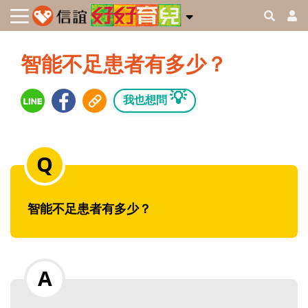
智能不足患者有多少？
💡
我也想問
智能不足患者有多少？