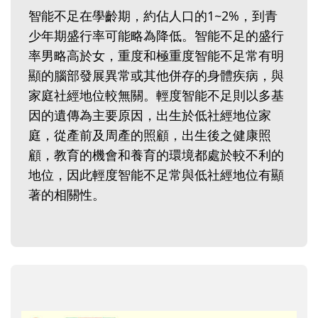
智能不足在學齡期，約佔人口的1~2%，到青
少年期盛行率可能略為降低。智能不足的盛行
率男略高於女，重度和極重度智能不足常有明
顯的腦部發展異常或其他併存的身體疾病，與
家庭社經地位較無關。輕度智能不足則以多基
因的遺傳為主要原因，出生於低社經地位家
庭，從產前及周產的照顧，出生後之健康照
顧，教育的機會和養育的環境都處於較不利的
地位，因此輕度智能不足常與低社經地位有顯
著的相關性。