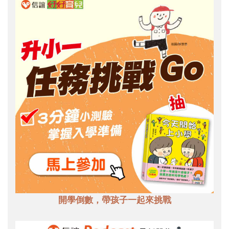
開學倒數，帶孩子一起來挑戰