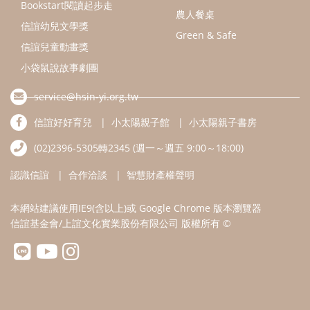
認識信誼
合作洽談
智慧財產權聲明
本網站建議使用IE9(含以上)或 Google Chrome 版本瀏覽器
信誼基金會/上誼文化實業股份有限公司 版權所有 ©