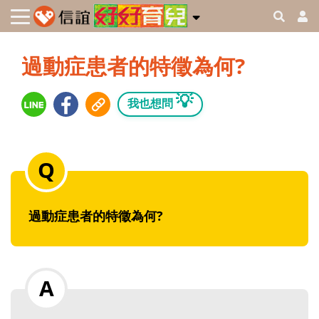
過動症患者的特徵為何?
💡
我也想問
過動症患者的特徵為何?