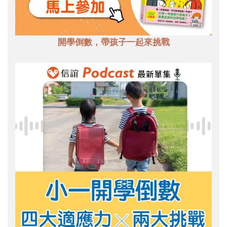
開學倒數，帶孩子一起來挑戰