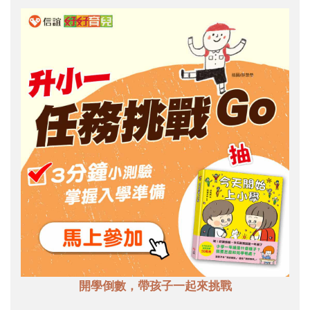
開學倒數，帶孩子一起來挑戰